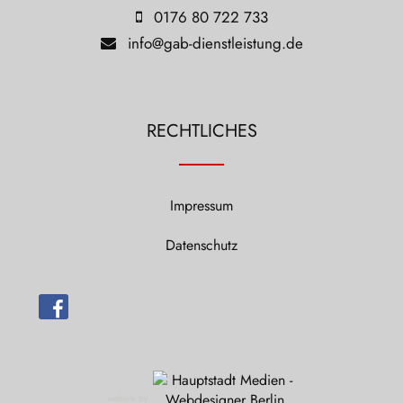
0176 80 722 733
info@gab-dienstleistung.de
RECHTLICHES
Impressum
Datenschutz
website by