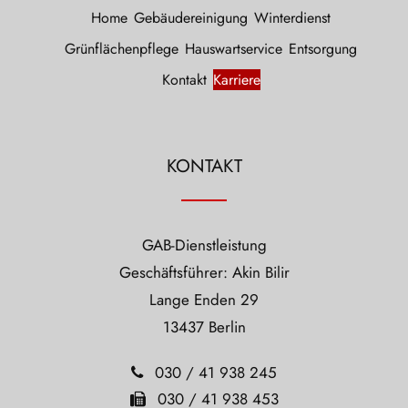
Home
Gebäudereinigung
Winterdienst
Grünflächenpflege
Hauswartservice
Entsorgung
Kontakt
Karriere
KONTAKT
GAB-Dienstleistung
Geschäftsführer: Akin Bilir
Lange Enden 29
13437 Berlin
030 / 41 938 245
030 / 41 938 453