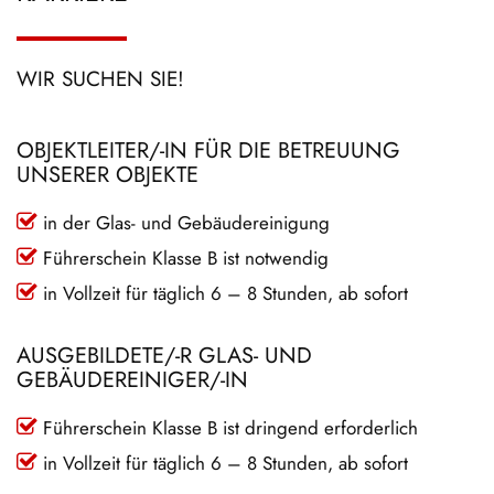
WIR SUCHEN SIE!
OBJEKTLEITER/-IN FÜR DIE BETREUUNG
UNSERER OBJEKTE
in der Glas- und Gebäudereinigung
Führerschein Klasse B ist notwendig
in Vollzeit für täglich 6 – 8 Stunden, ab sofort
AUSGEBILDETE/-R GLAS- UND
GEBÄUDEREINIGER/-IN
Führerschein Klasse B ist dringend erforderlich
in Vollzeit für täglich 6 – 8 Stunden, ab sofort