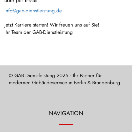
oder per E-Mail:
info@gab-dienstleistung.de
Jetzt Karriere starten! Wir freuen uns auf Sie!
Ihr Team der GAB-Dienstleistung
© GAB Dienstleistung 2026 • Ihr Partner für
modernen Gebäudeservice in Berlin & Brandenburg
NAVIGATION