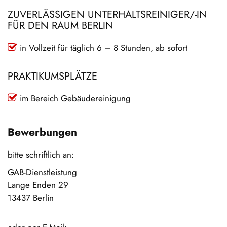
ZUVERLÄSSIGEN UNTERHALTSREINIGER/-IN
FÜR DEN RAUM BERLIN
in Vollzeit für täglich 6 – 8 Stunden, ab sofort
PRAKTIKUMSPLÄTZE
im Bereich Gebäudereinigung
Bewerbungen
bitte schriftlich an:
GAB-Dienstleistung
Lange Enden 29
13437 Berlin