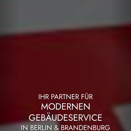
IHR PARTNER FÜR
GEBÄUDEREINIGUNG
IN BERLIN & BRANDENBURG