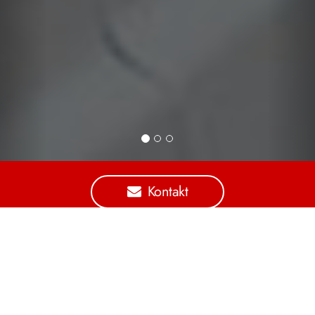
Kontakt