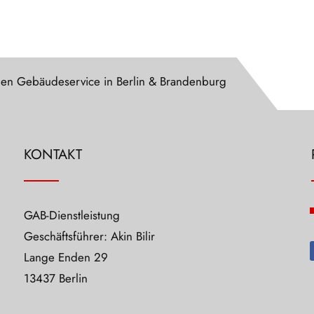
rnen Gebäudeservice in Berlin & Brandenburg
KONTAKT
GAB-Dienstleistung
Geschäftsführer: Akin Bilir
Lange Enden 29
13437 Berlin