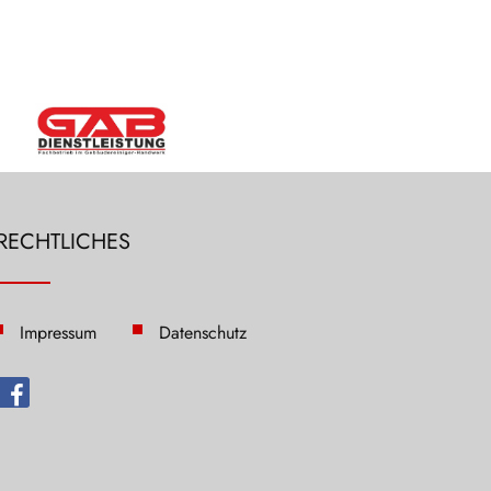
RECHTLICHES
Impressum
Datenschutz