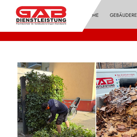
HOME
GEBÄUDERE