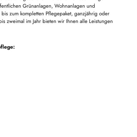
ffentlichen Grünanlagen, Wohnanlagen und
g bis zum kompletten Pflegepaket, ganzjährig oder
is zweimal im Jahr bieten wir Ihnen alle Leistungen
flege: