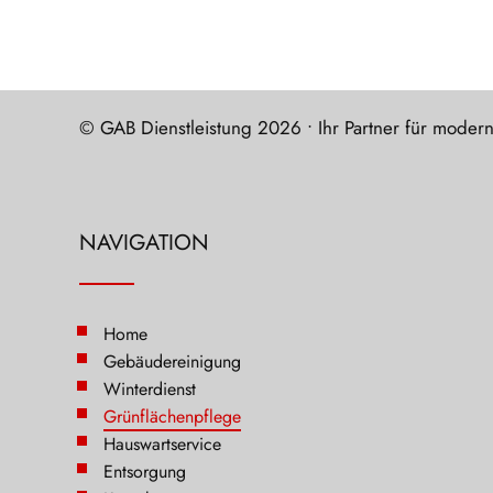
© GAB Dienstleistung 2026 • Ihr Partner für mode
NAVIGATION
Home
Gebäudereinigung
Winterdienst
Grünflächenpflege
Hauswartservice
Entsorgung