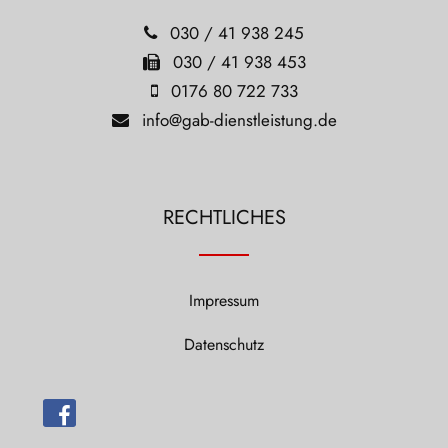
030 / 41 938 245
030 / 41 938 453
0176 80 722 733
info@gab-dienstleistung.de
RECHTLICHES
Impressum
Datenschutz