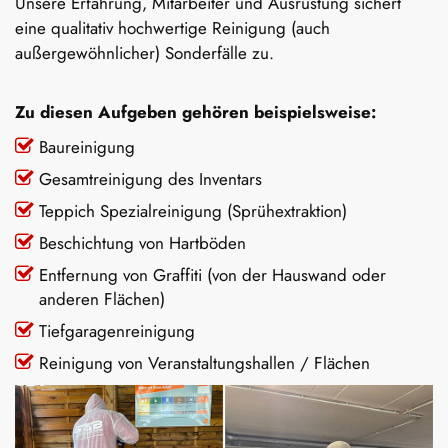
Unsere Erfahrung, Mitarbeiter und Ausrüstung sichert
eine qualitativ hochwertige Reinigung (auch
außergewöhnlicher) Sonderfälle zu.
Zu diesen Aufgeben gehören beispielsweise:
Baureinigung
Gesamtreinigung des Inventars
Teppich Spezialreinigung (Sprühextraktion)
Beschichtung von Hartböden
Entfernung von Graffiti (von der Hauswand oder
anderen Flächen)
Tiefgaragenreinigung
Reinigung von Veranstaltungshallen / Flächen