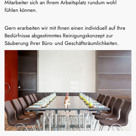
Mitarbeiter sich an Ihrem Arbeitsplatz rundum wohl
fühlen können.
Gern erarbeiten wir mit Ihnen einen individuell auf Ihre
Bedürfnisse abgestimmtes Reinigungskonzept zur
Säuberung Ihrer Büro- und Geschäftsräumlichkeiten.