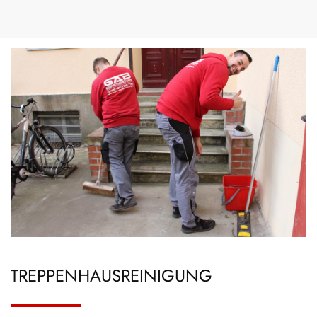
TREPPENHAUSREINIGUNG