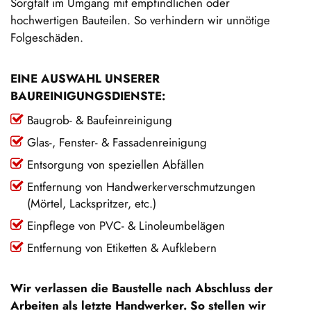
Sorgfalt im Umgang mit empfindlichen oder
hochwertigen Bauteilen. So verhindern wir unnötige
Folgeschäden.
EINE AUSWAHL UNSERER
BAUREINIGUNGSDIENSTE:
Baugrob- & Baufeinreinigung
Glas-, Fenster- & Fassadenreinigung
Entsorgung von speziellen Abfällen
Entfernung von Handwerkerverschmutzungen
(Mörtel, Lackspritzer, etc.)
Einpflege von PVC- & Linoleumbelägen
Entfernung von Etiketten & Aufklebern
Wir verlassen die Baustelle nach Abschluss der
Arbeiten als letzte Handwerker. So stellen wir