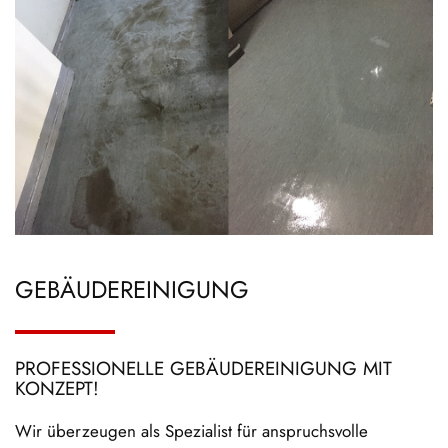
GEBÄUDEREINIGUNG
PROFESSIONELLE GEBÄUDEREINIGUNG MIT
KONZEPT!
Wir überzeugen als Spezialist für anspruchsvolle