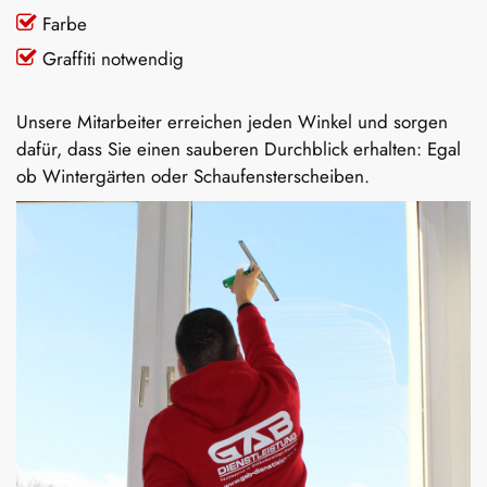
Farbe
Graffiti notwendig
Unsere Mitarbeiter erreichen jeden Winkel und sorgen
dafür, dass Sie einen sauberen Durchblick erhalten: Egal
ob Wintergärten oder Schaufensterscheiben.