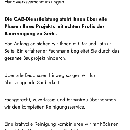
Handwerksverschmutzungen.
Die GAB-Dienstleistung steht Ihnen über alle
Phasen Ihres Projekts mit echten Profis der
Baureinigung zu Seite.
Von Anfang an stehen wir Ihnen mit Rat und Tat zur
Seite. Ein erfahrener Fachmann begleitet Sie durch das
gesamte Bauprojekt hindurch.
Über alle Bauphasen hinweg sorgen wir für
überzeugende Sauberkeit.
Fachgerecht, zuverlässig und termintreu übernehmen
wir den kompletten Reinigungsservice.
Eine kraftvolle Reinigung kombinieren wir mit höchster