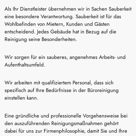
Als Ihr Dienstleister übernehmen wir in Sachen Sauberkeit
eine besondere Verantwortung. Sauberkeit ist für das
Wohlbefinden von Mietern, Kunden und Gästen
entscheidend. Jedes Gebäude hat in Bezug auf die
Reinigung seine Besonderheiten.
Wir sorgen für ein sauberes, angenehmes Arbeits- und
Aufenthaltsumfeld.
Wir arbeiten mit qualifiziertem Personal, dass sich
spezifisch auf Ihre Bedürfnisse in der Büroreinigung
einstellen kann.
Eine gründliche und professionelle Vorgehensweise bei
den auszuführenden Reinigungsmaßnahmen gehört
dabei für uns zur Firmenphilosophie, damit Sie und Ihre