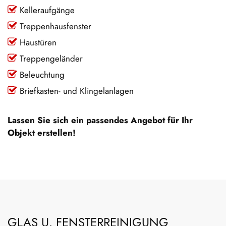
Kelleraufgänge
Treppenhausfenster
Haustüren
Treppengeländer
Beleuchtung
Briefkasten- und Klingelanlagen
Lassen Sie sich ein passendes Angebot für Ihr
Objekt erstellen!
GLAS U. FENSTERREINIGUNG