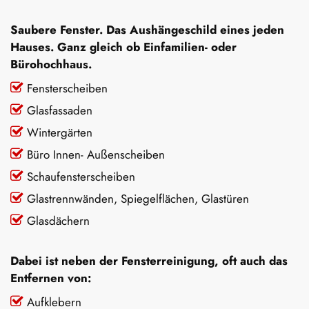
Saubere Fenster. Das Aushängeschild eines jeden
Hauses. Ganz gleich ob Einfamilien- oder
Bürohochhaus.
Fensterscheiben
Glasfassaden
Wintergärten
Büro Innen- Außenscheiben
Schaufensterscheiben
Glastrennwänden, Spiegelflächen, Glastüren
Glasdächern
Dabei ist neben der Fensterreinigung, oft auch das
Entfernen von:
Aufklebern