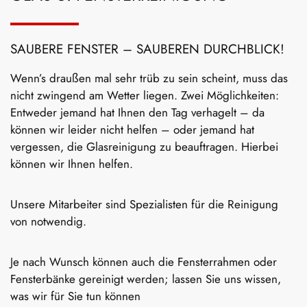
SAUBERE FENSTER – SAUBEREN DURCHBLICK!
Wenn’s draußen mal sehr trüb zu sein scheint, muss das
nicht zwingend am Wetter liegen. Zwei Möglichkeiten:
Entweder jemand hat Ihnen den Tag verhagelt – da
können wir leider nicht helfen – oder jemand hat
vergessen, die Glasreinigung zu beauftragen. Hierbei
können wir Ihnen helfen.
Unsere Mitarbeiter sind Spezialisten für die Reinigung
von notwendig.
Je nach Wunsch können auch die Fensterrahmen oder
Fensterbänke gereinigt werden; lassen Sie uns wissen,
was wir für Sie tun können