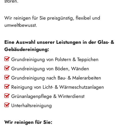
stören.
Wir reinigen für Sie preisgünstig, flexibel und
umweltbewusst.
Eine Auswahl unserer Leistungen in der Glas- &
Gebäudereinigung:
Grundreinigung von Polstern & Teppichen
Grundreinigung von Böden, Wänden
Grundreinigung nach Bau- & Malerarbeiten
Reinigung von Licht- & Wärmeschutzanlagen
Grünanlagenpflege & Winterdienst
Unterhaltsreinigung
Wir reinigen für Sie: