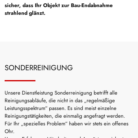
sicher, dass Ihr Objekt zur Bau-Endabnahme
strahlend glänzt.
SONDERREINIGUNG
Unsere Dienstleistung Sonderreinigung betrifft alle
Reinigungsabläufe, die nicht in das „regelmäßige
Leistungsspektrum“ passen. Es sind meist einzelne
Reinigungstätigkeiten, die einmalig angefragt werden.
Für Ihr „spezielles Problem“ haben wir stets ein offenes
Ohr.