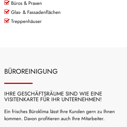
Büros & Praxen
Glas- & Fassadenflächen
Treppenhäuser
BÜROREINIGUNG
IHRE GESCHÄFTSRÄUME SIND WIE EINE
VISITENKARTE FÜR IHR UNTERNEHMEN!
Ein frisches Büroklima lässt Ihre Kunden gern zu Ihnen
kommen. Davon profitieren auch Ihre Mitarbeiter.