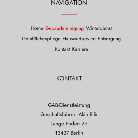
NAVIGATION
Home
Gebäudereinigung
Winterdienst
Grünflächenpflege
Hauswartservice
Entsorgung
Kontakt
Karriere
KONTAKT
GAB-Dienstleistung
Geschäftsführer: Akin Bilir
Lange Enden 29
13437 Berlin