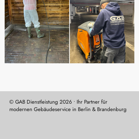
© GAB Dienstleistung 2026 • Ihr Partner für
modernen Gebäudeservice in Berlin & Brandenburg