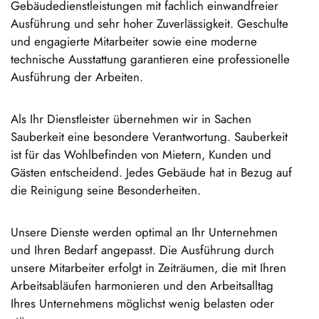
Gebäudedienstleistungen mit fachlich einwandfreier
Ausführung und sehr hoher Zuverlässigkeit. Geschulte
und engagierte Mitarbeiter sowie eine moderne
technische Ausstattung garantieren eine professionelle
Ausführung der Arbeiten.
Als Ihr Dienstleister übernehmen wir in Sachen
Sauberkeit eine besondere Verantwortung. Sauberkeit
ist für das Wohlbefinden von Mietern, Kunden und
Gästen entscheidend. Jedes Gebäude hat in Bezug auf
die Reinigung seine Besonderheiten.
Unsere Dienste werden optimal an Ihr Unternehmen
und Ihren Bedarf angepasst. Die Ausführung durch
unsere Mitarbeiter erfolgt in Zeiträumen, die mit Ihren
Arbeitsabläufen harmonieren und den Arbeitsalltag
Ihres Unternehmens möglichst wenig belasten oder