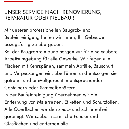
UNSER SERVICE NACH RENOVIERUNG,
REPARATUR ODER NEUBAU !
Mit unserer professionellen Baugrob- und
Baufeinreinigung helfen wir Ihnen, Ihr Gebäude
bezugsfertig zu übergeben.
Bei der Baugrobreinigung sorgen wir für eine saubere
Arbeitsumgebung für alle Gewerke. Wir fegen alle
Flächen mit Kehrspänen, sammeln Abfälle, Bauschutt
und Verpackungen ein, überführen und entsorgen sie
getrennt und umweltgerecht in entsprechenden
Containern oder Sammelbehältern.
In der Baufeinreinigung übernehmen wir die
Entfernung von Malerresten, Etiketten und Schutzfolien.
Alle Oberflächen werden staub- und schlierenfrei
gereinigt. Wir säubern sämtliche Fenster und
Glasflächen und entfernen alle