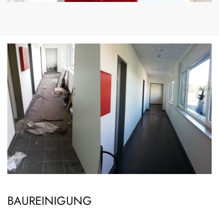
BAUREINIGUNG