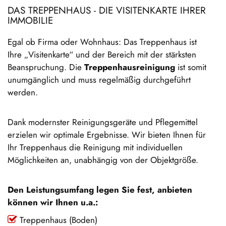
DAS TREPPENHAUS - DIE VISITENKARTE IHRER
IMMOBILIE
Egal ob Firma oder Wohnhaus: Das Treppenhaus ist
Ihre „Visitenkarte“ und der Bereich mit der stärksten
Beanspruchung. Die
Treppenhausreinigung
ist somit
unumgänglich und muss regelmäßig durchgeführt
werden.
Dank modernster Reinigungsgeräte und Pflegemittel
erzielen wir optimale Ergebnisse. Wir bieten Ihnen für
Ihr Treppenhaus die Reinigung mit individuellen
Möglichkeiten an, unabhängig von der Objektgröße.
Den Leistungsumfang legen Sie fest, anbieten
können wir Ihnen u.a.:
Treppenhaus (Boden)